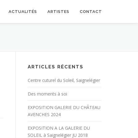
ACTUALITÉS
ARTISTES
CONTACT
ARTICLES RÉCENTS
Centre cuturel du Soleil, Saignelégier
Des moments à soi
EXPOSITION GALERIE DU CHÂTEAU
AVENCHES 2024
EXPOSITION A LA GALERIE DU
SOLEIL à Saignelégier JU 2018