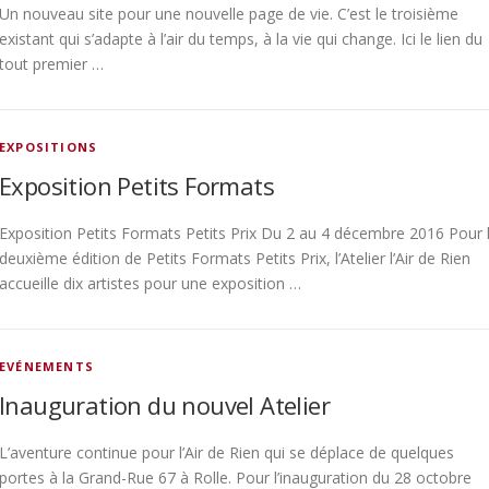
Un nouveau site pour une nouvelle page de vie. C’est le troisième
existant qui s’adapte à l’air du temps, à la vie qui change. Ici le lien du
tout premier …
EXPOSITIONS
Exposition Petits Formats
Exposition Petits Formats Petits Prix Du 2 au 4 décembre 2016 Pour 
deuxième édition de Petits Formats Petits Prix, l’Atelier l’Air de Rien
accueille dix artistes pour une exposition …
EVÉNEMENTS
Inauguration du nouvel Atelier
L’aventure continue pour l’Air de Rien qui se déplace de quelques
portes à la Grand-Rue 67 à Rolle. Pour l’inauguration du 28 octobre