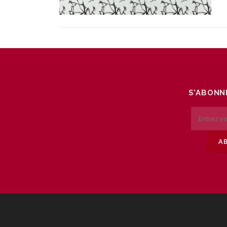
S'ABONNE