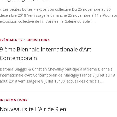
« Les petites boites » exposition collective Du 25 novembre au 30
décembre 2018 Vernissage le dimanche 25 novembre à 11h. Pour so
exposition collective de fin d’année, la Galerie du Soleil …
EVÉNEMENTS
/
EXPOSITIONS
9 ème Biennale Internationale d’Art
Contemporain
Barbara Biaggio & Christian Chevalley participe à la 9ème Biennale
Internationale d’Art Contemporain de Marcigny France 8 juillet au 18
août 2018 Vernissage le 8 juillet 15h30: accueil des officiels …
INFORMATIONS
Nouveau site L’Air de Rien